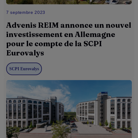
7 septembre 2023
Advenis REIM annonce un nouvel
investissement en Allemagne
pour le compte de la SCPI
Eurovalys
SCPI Eurovalys