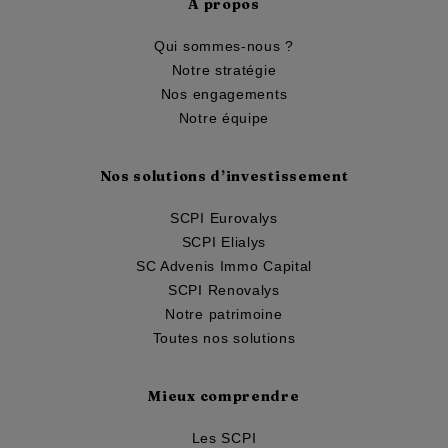
A propos
Qui sommes-nous ?
Notre stratégie
Nos engagements
Notre équipe
Nos solutions d’investissement
SCPI Eurovalys
SCPI Elialys
SC Advenis Immo Capital
SCPI Renovalys
Notre patrimoine
Toutes nos solutions
Mieux comprendre
Les SCPI