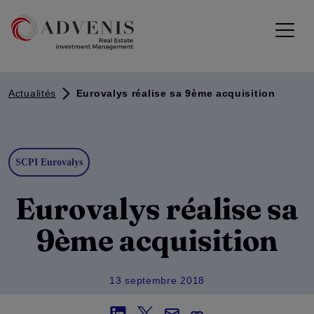
Actualités
Eurovalys réalise sa 9ème acquisition
SCPI Eurovalys
Eurovalys réalise sa
9ème acquisition
13 septembre 2018