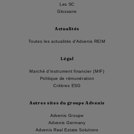
Les SC
Glossaire
Actualités
Toutes les actualités d’Advenis REIM
Légal
Marché d’instrument financier (MIF)
Politique de rémunération
Critères ESG
Autres sites du groupe Advenis
Advenis Groupe
Advenis Germany
Advenis Real Estate Solutions