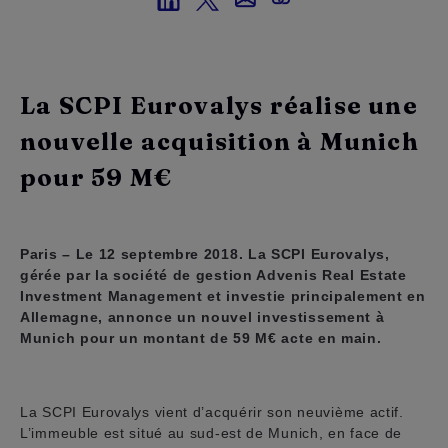
La SCPI Eurovalys réalise une
nouvelle acquisition à Munich
pour 59 M€
Paris – Le 12 septembre 2018. La SCPI Eurovalys,
gérée par la société de gestion Advenis Real Estate
Investment Management et investie principalement en
Allemagne, annonce un nouvel investissement à
Munich pour un montant de 59 M€ acte en main.
La SCPI Eurovalys vient d’acquérir son neuvième actif.
L’immeuble est situé au sud-est de Munich, en face de