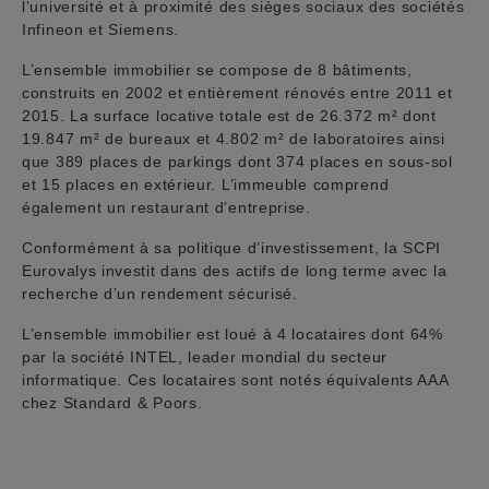
l’université et à proximité des sièges sociaux des sociétés
Infineon et Siemens.
L’ensemble immobilier se compose de 8 bâtiments,
construits en 2002 et entièrement rénovés entre 2011 et
2015. La surface locative totale est de 26.372 m² dont
19.847 m² de bureaux et 4.802 m² de laboratoires ainsi
que 389 places de parkings dont 374 places en sous-sol
et 15 places en extérieur. L’immeuble comprend
également un restaurant d’entreprise.
Conformément à sa politique d’investissement, la SCPI
Eurovalys investit dans des actifs de long terme avec la
recherche d’un rendement sécurisé.
L’ensemble immobilier est loué à 4 locataires dont 64%
par la société INTEL, leader mondial du secteur
informatique. Ces locataires sont notés équivalents AAA
chez Standard & Poors.