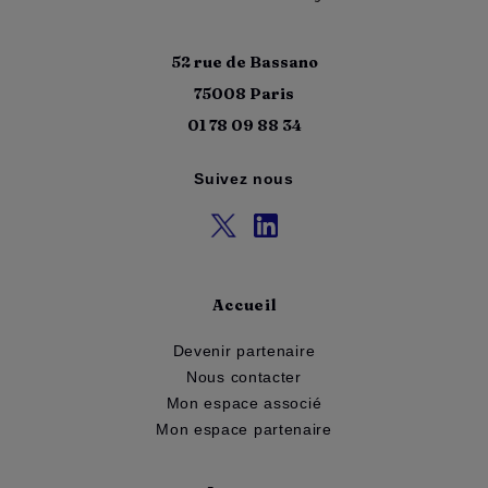
52 rue de Bassano
75008 Paris
01 78 09 88 34
Suivez nous
Accueil
Devenir partenaire
Nous contacter
Mon espace associé
Mon espace partenaire