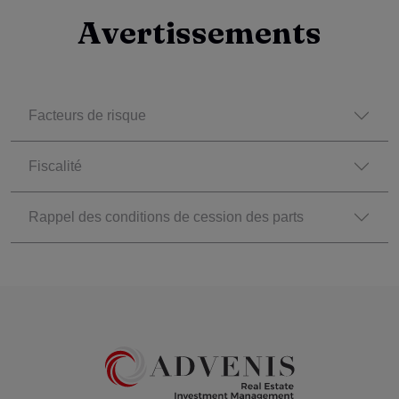
Avertissements
Facteurs de risque
Fiscalité
Rappel des conditions de cession des parts