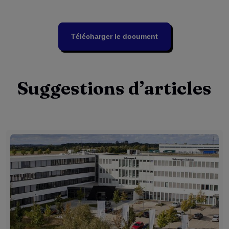
Télécharger le document
Suggestions d’articles