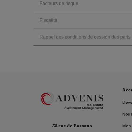
Facteurs de risque
Fiscalité
Rappel des conditions de cession des parts
Acc
Deve
Nous
52 rue de Bassano
Mon 