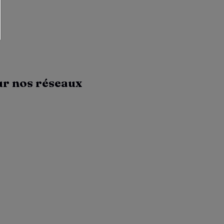
ur nos réseaux