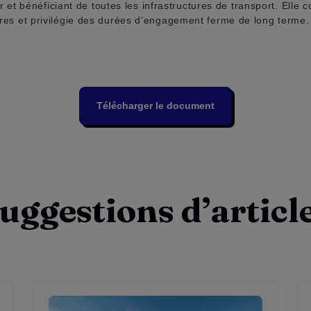
t bénéficiant de toutes les infrastructures de transport. Elle 
taires et privilégie des durées d’engagement ferme de long term
Télécharger le document
uggestions d’articl