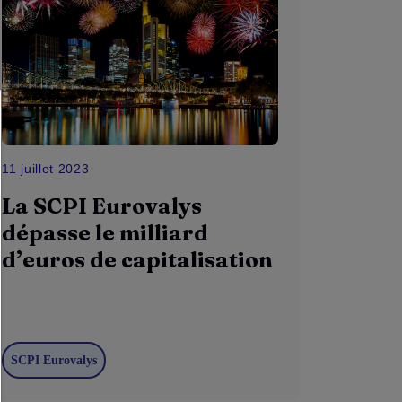
11 juillet 2023
La SCPI Eurovalys
dépasse le milliard
d’euros de capitalisation
SCPI Eurovalys