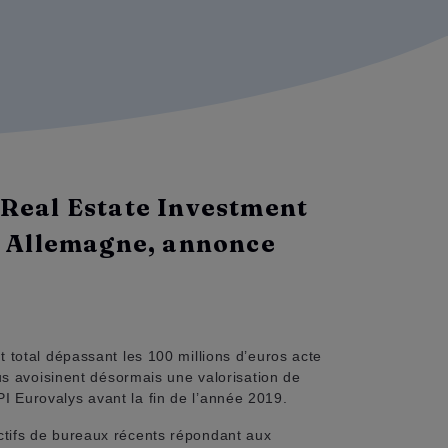
 Real Estate Investment
n Allemagne, annonce
total dépassant les 100 millions d’euros acte
s avoisinent désormais une valorisation de
PI Eurovalys avant la fin de l’année 2019.
 actifs de bureaux récents répondant aux