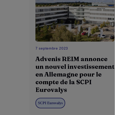
7 septembre 2023
Advenis REIM annonce
un nouvel investissement
en Allemagne pour le
compte de la SCPI
Eurovalys
SCPI Eurovalys