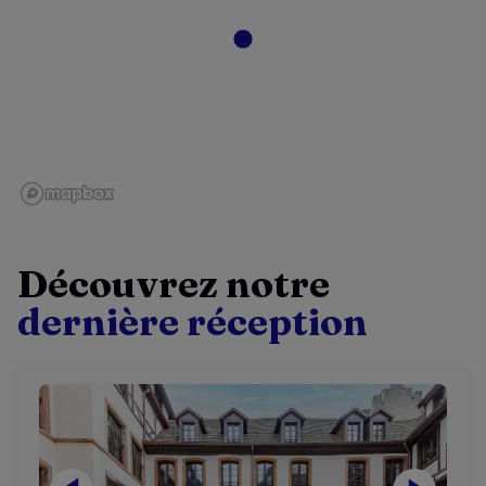
Découvrez notre
dernière réception