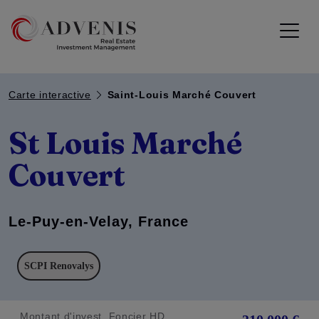
Carte interactive
Saint-Louis Marché Couvert
St Louis Marché
Couvert
Le-Puy-en-Velay, France
SCPI Renovalys
Montant d'invest. Foncier HD