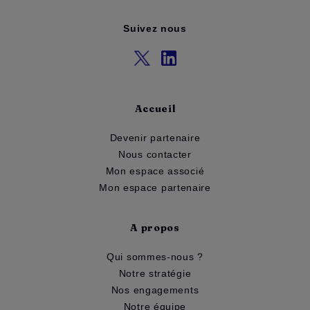
Suivez nous
Accueil
Devenir partenaire
Nous contacter
Mon espace associé
Mon espace partenaire
A propos
Qui sommes-nous ?
Notre stratégie
Nos engagements
Notre équipe