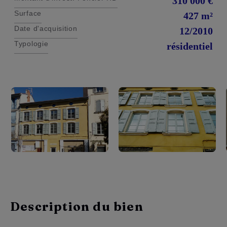
310 000 €
Surface
427 m²
Date d'acquisition
12/2010
Typologie
résidentiel
Description du bien