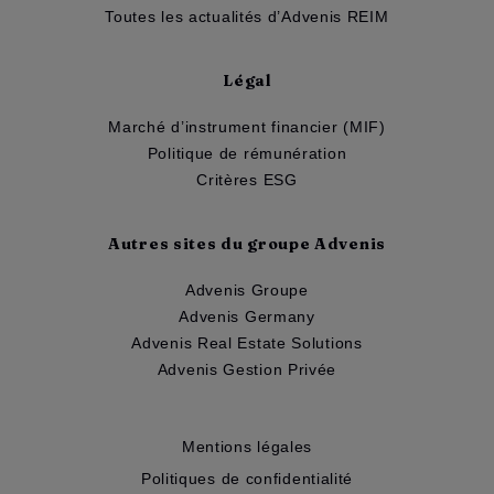
Toutes les actualités d’Advenis REIM
Légal
Marché d’instrument financier (MIF)
Politique de rémunération
Critères ESG
Autres sites du groupe Advenis
Advenis Groupe
Advenis Germany
Advenis Real Estate Solutions
Advenis Gestion Privée
Mentions légales
Politiques de confidentialité