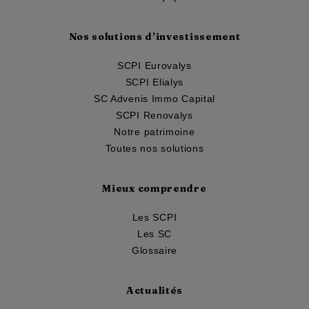
Nos solutions d’investissement
SCPI Eurovalys
SCPI Elialys
SC Advenis Immo Capital
SCPI Renovalys
Notre patrimoine
Toutes nos solutions
Mieux comprendre
Les SCPI
Les SC
Glossaire
Actualités