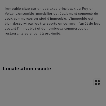
Immeuble situé sur un des axes principaux du Puy-en-
Velay. L’ensemble immobilier est également composé de
deux commerces en pied d’immeuble. L’immeuble est
bien desservi par les transports en commun (arrêt de bus
devant l’immeuble) et de nombreux commerces et
restaurants se situent à proximité.
Localisation exacte